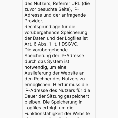
des Nutzers, Referrer URL (die
zuvor besuchte Seite), IP-
Adresse und der anfragende
Provider.
Rechtsgrundlage für die
vorübergehende Speicherung
der Daten und der Logfiles ist
Art. 6 Abs. 1 lit. f DSGVO.
Die vorübergehende
Speicherung der IP-Adresse
durch das System ist
notwendig, um eine
Auslieferung der Website an
den Rechner des Nutzers zu
ermöglichen. Hierfür muss die
IP-Adresse des Nutzers für die
Dauer der Sitzung gespeichert
bleiben. Die Speicherung in
Logfiles erfolgt, um die
Funktionsfähigkeit der Website