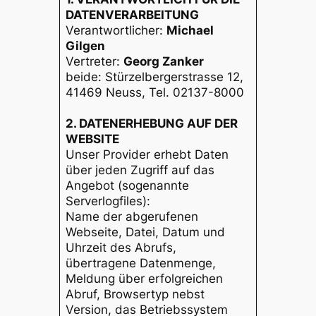
DATENVERARBEITUNG
Verantwortlicher:
Michael
Gilgen
Vertreter:
Georg Zanker
beide: Stürzelbergerstrasse 12,
41469 Neuss, Tel. 02137-8000
2. DATENERHEBUNG AUF DER
WEBSITE
Unser Provider erhebt Daten
über jeden Zugriff auf das
Angebot (sogenannte
Serverlogfiles):
Name der abgerufenen
Webseite, Datei, Datum und
Uhrzeit des Abrufs,
übertragene Datenmenge,
Meldung über erfolgreichen
Abruf, Browsertyp nebst
Version, das Betriebssystem