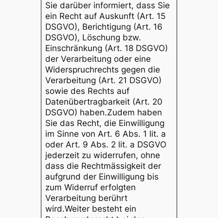
Sie darüber informiert, dass Sie
ein Recht auf Auskunft (Art. 15
DSGVO), Berichtigung (Art. 16
DSGVO), Löschung bzw.
Einschränkung (Art. 18 DSGVO)
der Verarbeitung oder eine
Widerspruchrechts gegen die
Verarbeitung (Art. 21 DSGVO)
sowie des Rechts auf
Datenübertragbarkeit (Art. 20
DSGVO) haben.Zudem haben
Sie das Recht, die Einwilligung
im Sinne von Art. 6 Abs. 1 lit. a
oder Art. 9 Abs. 2 lit. a DSGVO
jederzeit zu widerrufen, ohne
dass die Rechtmässigkeit der
aufgrund der Einwilligung bis
zum Widerruf erfolgten
Verarbeitung berührt
wird.Weiter besteht ein