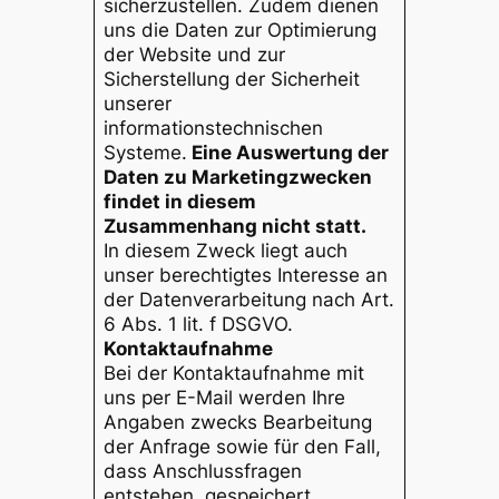
sicherzustellen. Zudem dienen
uns die Daten zur Optimierung
der Website und zur
Sicherstellung der Sicherheit
unserer
informationstechnischen
Systeme.
Eine Auswertung der
Daten zu Marketingzwecken
findet in diesem
Zusammenhang nicht statt.
In diesem Zweck liegt auch
unser berechtigtes Interesse an
der Datenverarbeitung nach Art.
6 Abs. 1 lit. f DSGVO.
Kontaktaufnahme
Bei der Kontaktaufnahme mit
uns per E-Mail werden Ihre
Angaben zwecks Bearbeitung
der Anfrage sowie für den Fall,
dass Anschlussfragen
entstehen, gespeichert.