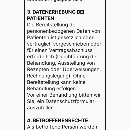
3. DATENERHEBUNG BEI
PATIENTEN
Die Bereitstellung der
personenbezogenen Daten von
Patienten ist gesetzlich oder
vertraglich vorgeschrieben oder
für einen Vertragsabschluss
erforderlich (Durchführung der
Behandlung, Ausstellung von
Rezepten oder Überweisungen,
Rechnungslegung). Ohne
Bereitstellung kann keine
Behandlung erfolgen.
Vor einer Behandlung bitten wir
Sie, ein Datenschutzformular
auszufüllen.
4. BETROFFENENRECHTE
Als betroffene Person werden