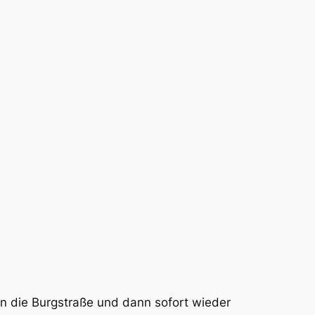
in die Burgstraße und dann sofort wieder